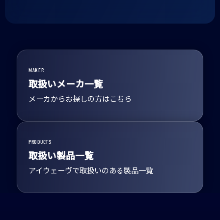
MAKER
取扱いメーカ一覧
メーカからお探しの方はこちら
PRODUCTS
取扱い製品一覧
アイウェーヴで取扱いのある製品一覧