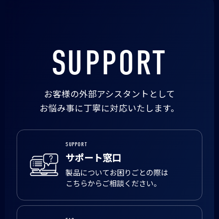
SUPPORT
お客様の外部アシスタントとして
お悩み事に丁寧に対応いたします。
SUPPORT
サポート窓口
製品についてお困りごとの際は
こちらからご相談ください。