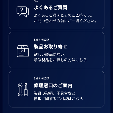
FAQ
よくあるご質問
よくあるご質問とそのご回答です。
お問い合わせの前にご一読ください。
BACK ORDER
製品お取り寄せ
欲しい製品がない、
類似製品をお探しの方はこちら
BACK ORDER
修理窓口のご案内
製品の破損、不具合など
修理に関するご相談はこちら