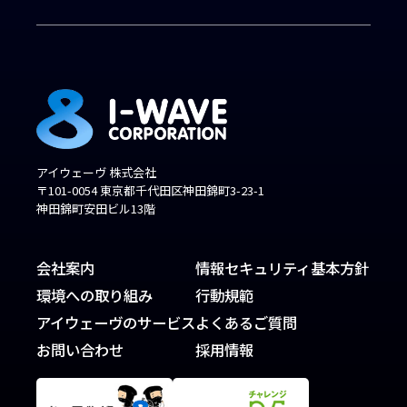
アイウェーヴ 株式会社
〒101-0054 東京都千代田区神田錦町3-23-1
神田錦町安田ビル13階
会社案内
情報セキュリティ基本方針
環境への取り組み
行動規範
アイウェーヴのサービス
よくあるご質問
お問い合わせ
採用情報