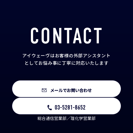
CONTACT
アイウェーヴはお客様の外部アシスタント
として
お悩み事に丁寧に対応いたします
メールでお問い合わせ
03-5281-8652
総合通信営業部／理化学営業部