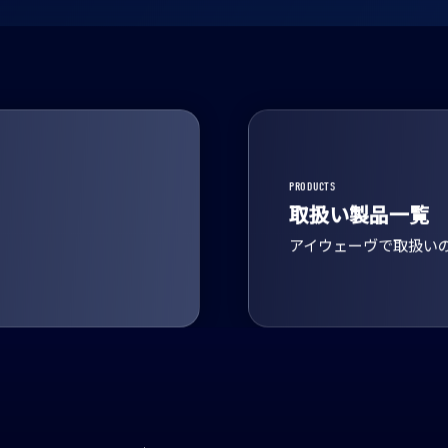
PRODUCTS
取扱い製品一覧
アイウェーヴで取扱い