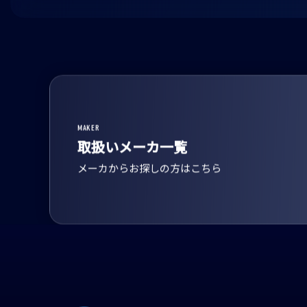
MAKER
取扱いメーカ一覧
メーカからお探しの方はこちら