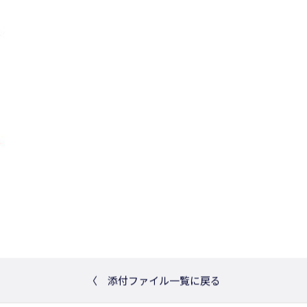
〈
添付ファイル一覧に戻る