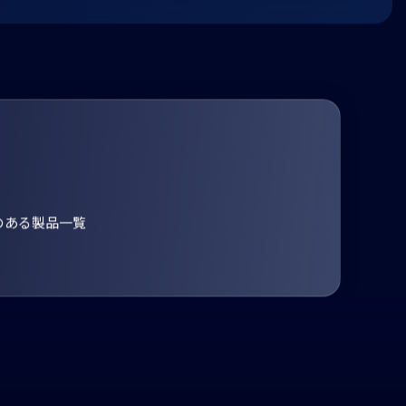
のある製品一覧