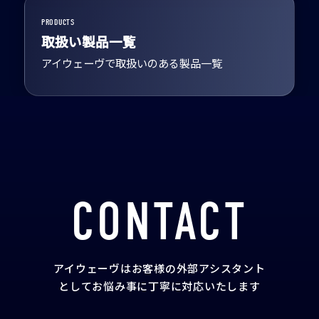
PRODUCTS
取扱い製品一覧
アイウェーヴで取扱いのある製品一覧
CONTACT
アイウェーヴはお客様の外部アシスタント
として
お悩み事に丁寧に対応いたします