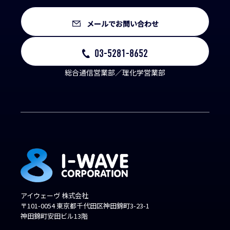
メールでお問い合わせ
03-5281-8652
総合通信営業部／理化学営業部
アイウェーヴ 株式会社
〒101-0054 東京都千代田区神田錦町3-23-1
神田錦町安田ビル13階