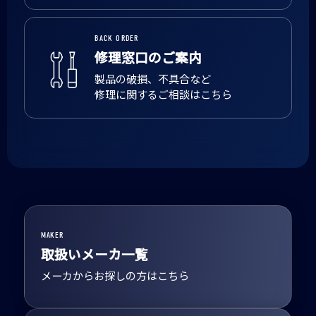
BACK ORDER
修理窓口のご案内
製品の破損、不具合など
修理に関するご相談はこちら
MAKER
取扱いメーカ一覧
メーカからお探しの方はこちら