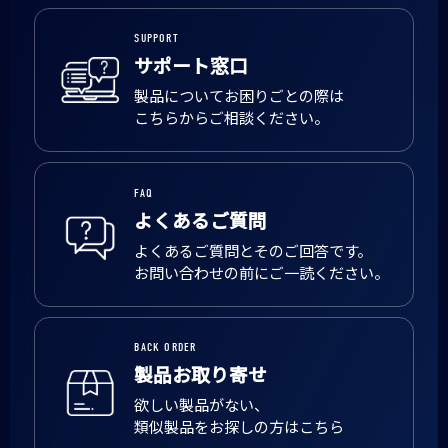
SUPPORT
サポート窓口
製品についてお困りごとの際は
こちらからご相談ください。
FAQ
よくあるご質問
よくあるご質問とそのご回答です。
お問い合わせの前にご一読ください。
BACK ORDER
製品お取り寄せ
欲しい製品がない、
類似製品をお探しの方はこちら