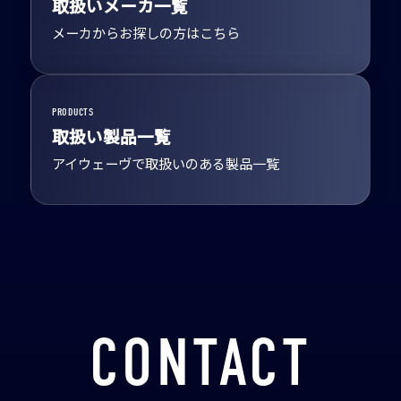
取扱いメーカ一覧
メーカからお探しの方はこちら
PRODUCTS
取扱い製品一覧
アイウェーヴで取扱いのある製品一覧
CONTACT