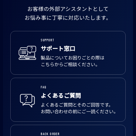
お客様の外部アシスタントとして
お悩み事に丁寧に対応いたします。
SUPPORT
サポート窓口
製品についてお困りごとの際は
こちらからご相談ください。
FAQ
よくあるご質問
よくあるご質問とそのご回答です。
お問い合わせの前にご一読ください。
BACK ORDER