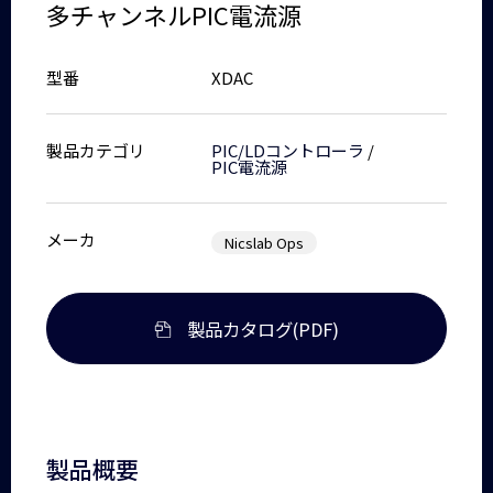
多チャンネルPIC電流源
型番
XDAC
製品カテゴリ
PIC/LDコントローラ
/
PIC電流源
メーカ
Nicslab Ops
製品カタログ(PDF)
製品概要