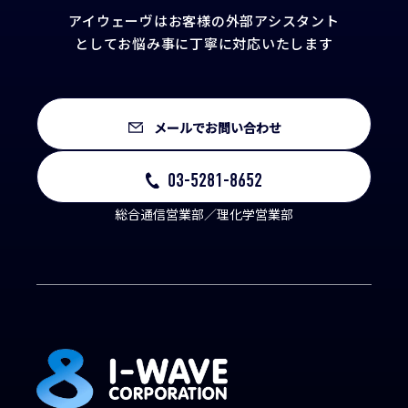
アイウェーヴはお客様の外部アシスタント
として
お悩み事に丁寧に対応いたします
メールでお問い合わせ
03-5281-8652
総合通信営業部／理化学営業部