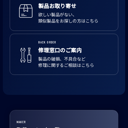
製品お取り寄せ
欲しい製品がない、
類似製品をお探しの方はこちら
BACK ORDER
修理窓口のご案内
製品の破損、不具合など
修理に関するご相談はこちら
MAKER