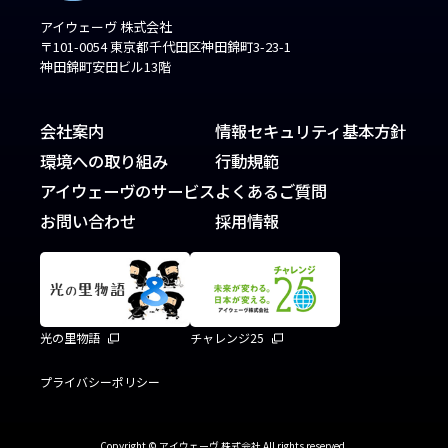
アイウェーヴ 株式会社
〒101-0054 東京都千代田区神田錦町3-23-1
神田錦町安田ビル13階
会社案内
情報セキュリティ基本方針
環境への取り組み
行動規範
アイウェーヴのサービス
よくあるご質問
お問い合わせ
採用情報
光の里物語
チャレンジ25
プライバシーポリシー
Copyright © アイウェーヴ 株式会社 All rights reserved.