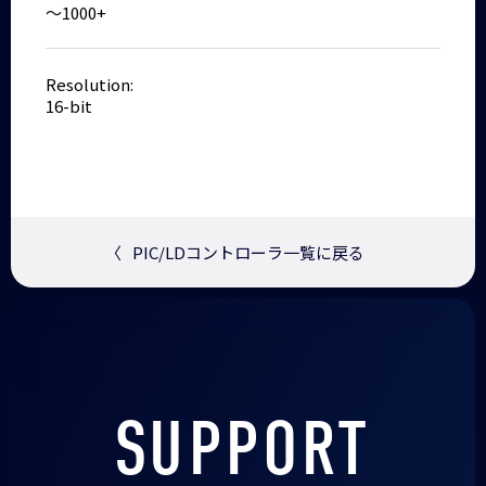
～1000+
Resolution:
16-bit
〈
PIC/LDコントローラ一覧に戻る
SUPPORT