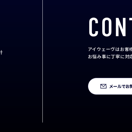
CON
アイウェーヴはお客
針
お悩み事に丁寧に対
メールでお