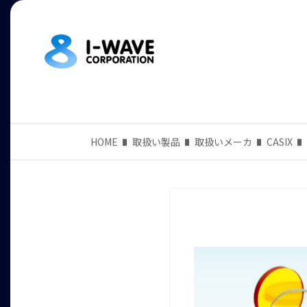
HOME
取扱い製品
取扱いメーカ
CASIX