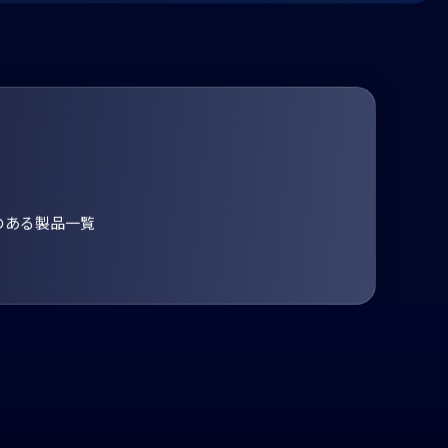
のある製品一覧