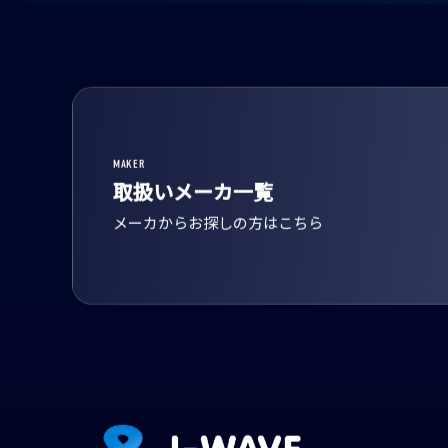
MAKER
取扱いメーカ一覧
メーカからお探しの方はこちら