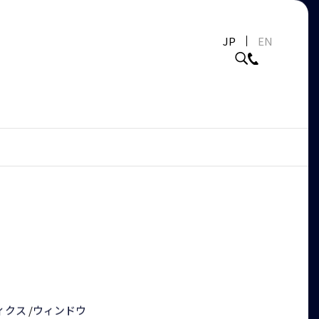
JP
EN
ィクス
/
ウィンドウ