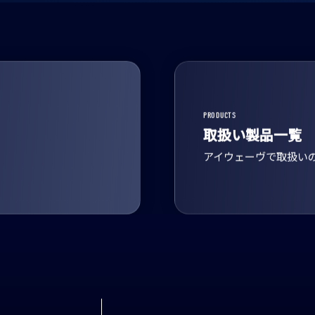
PRODUCTS
取扱い製品一覧
アイウェーヴで取扱い