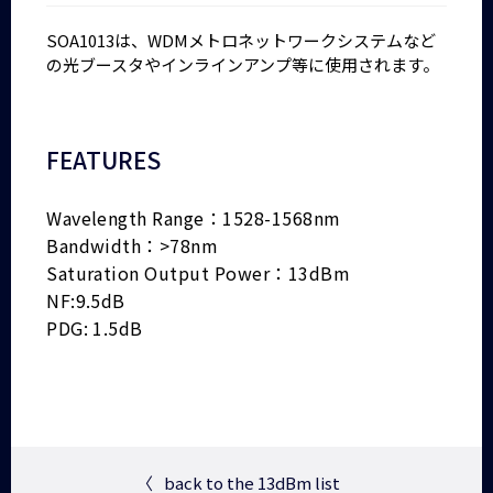
SOA1013は、WDMメトロネットワークシステムなど
の光ブースタやインラインアンプ等に使用されます。
FEATURES
Wavelength Range：1528-1568nm
Bandwidth：>78nm
Saturation Output Power：13dBm
NF:9.5dB
PDG: 1.5dB
〈
back to the 13dBm list