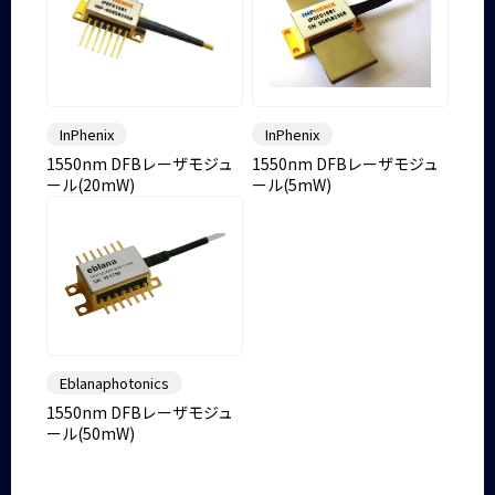
InPhenix
InPhenix
1550nm DFBレーザモジュ
1550nm DFBレーザモジュ
ール(20mW)
ール(5mW)
Eblanaphotonics
1550nm DFBレーザモジュ
ール(50mW)