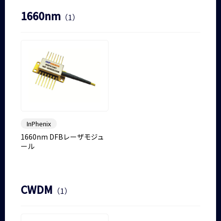
1660nm
（1）
InPhenix
1660nm DFBレーザモジュ
ール
CWDM
（1）