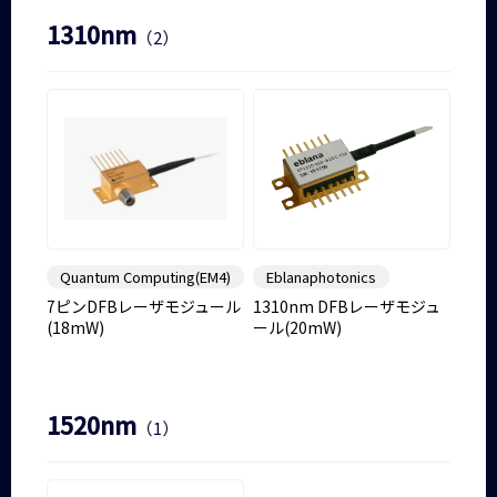
1310nm
（2）
Quantum Computing(EM4)
Eblanaphotonics
7ピンDFBレーザモジュール
1310nm DFBレーザモジュ
(18mW)
ール(20mW)
1520nm
（1）