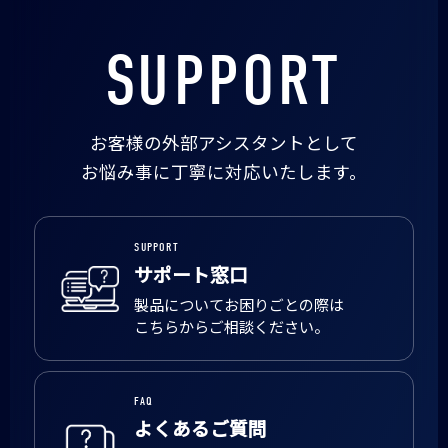
SUPPORT
お客様の外部アシスタントとして
お悩み事に丁寧に対応いたします。
SUPPORT
サポート窓口
製品についてお困りごとの際は
こちらからご相談ください。
FAQ
よくあるご質問