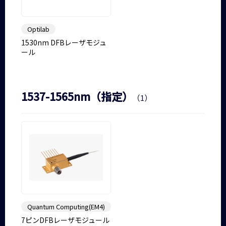
Optilab
1530nm DFBレーザモジュ
ール
1537-1565nm（指定）
（1）
Quantum Computing(EM4)
7ピンDFBレーザモジュール