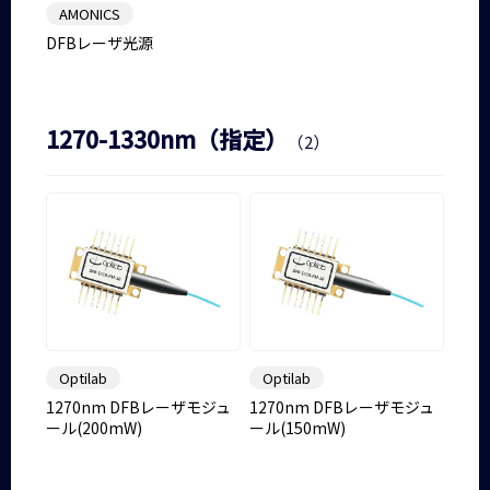
AMONICS
DFBレーザ光源
1270-1330nm（指定）
（2）
Optilab
Optilab
1270nm DFBレーザモジュ
1270nm DFBレーザモジュ
ール(200mW)
ール(150mW)