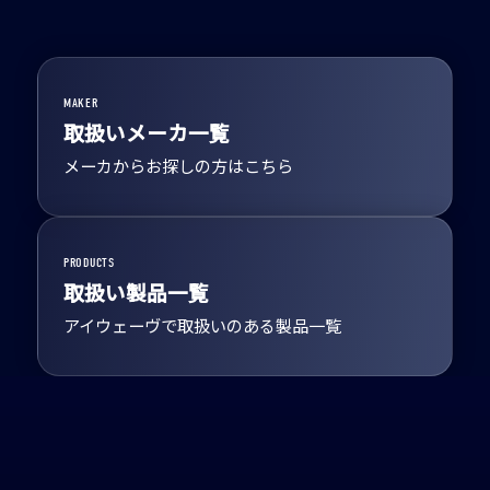
MAKER
取扱いメーカ一覧
メーカからお探しの方はこちら
PRODUCTS
取扱い製品一覧
アイウェーヴで取扱いのある製品一覧