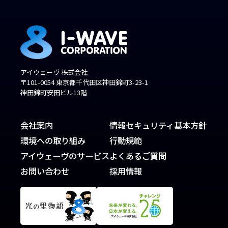
アイウェーヴ 株式会社
〒101-0054 東京都千代田区神田錦町3-23-1
神田錦町安田ビル13階
会社案内
情報セキュリティ基本方針
環境への取り組み
行動規範
アイウェーヴのサービス
よくあるご質問
お問い合わせ
採用情報