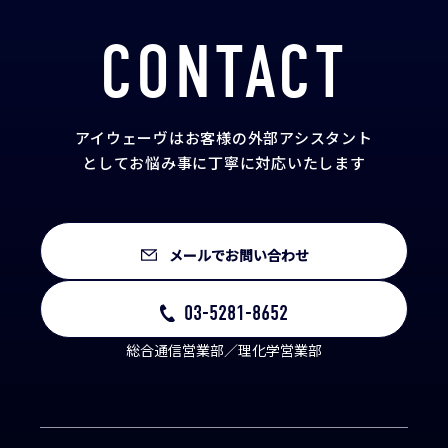
CONTACT
アイウェーヴはお客様の外部アシスタント
として
お悩み事に丁寧に対応いたします
メールでお問い合わせ
03-5281-8652
総合通信営業部／理化学営業部