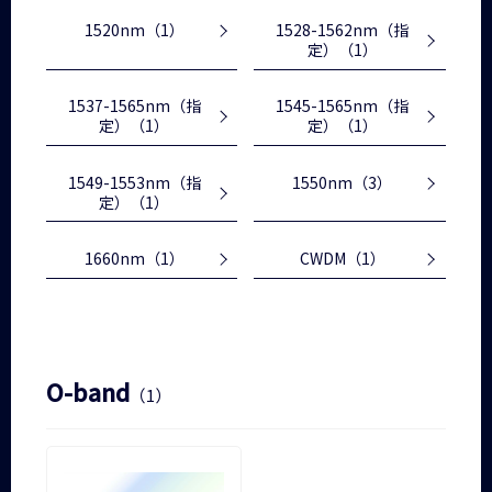
1520nm
（1）
1528-1562nm（指
定）
（1）
1537-1565nm（指
1545-1565nm（指
定）
（1）
定）
（1）
1549-1553nm（指
1550nm
（3）
定）
（1）
1660nm
（1）
CWDM
（1）
O-band
（1）