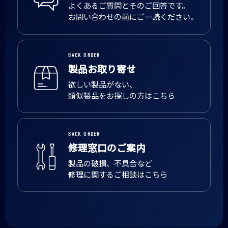
よくあるご質問とそのご回答です。
お問い合わせの前にご一読ください。
BACK ORDER
製品お取り寄せ
欲しい製品がない、
類似製品をお探しの方はこちら
BACK ORDER
修理窓口のご案内
製品の破損、不具合など
修理に関するご相談はこちら