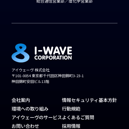
総合通信営業部／理化学営業部
アイウェーヴ 株式会社
〒101-0054 東京都千代田区神田錦町3-23-1
神田錦町安田ビル13階
会社案内
情報セキュリティ基本方針
環境への取り組み
行動規範
アイウェーヴのサービス
よくあるご質問
お問い合わせ
採用情報