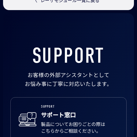
〈
レーザモジュール一覧に戻る
SUPPORT
お客様の外部アシスタントとして
お悩み事に丁寧に対応いたします。
SUPPORT
サポート窓口
製品についてお困りごとの際は
こちらからご相談ください。