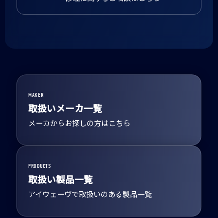
MAKER
取扱いメーカ一覧
メーカからお探しの方はこちら
PRODUCTS
取扱い製品一覧
アイウェーヴで取扱いのある製品一覧