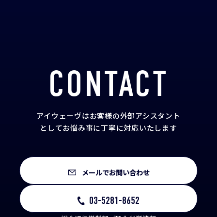
CONTACT
アイウェーヴはお客様の外部アシスタント
として
お悩み事に丁寧に対応いたします
メールでお問い合わせ
03-5281-8652