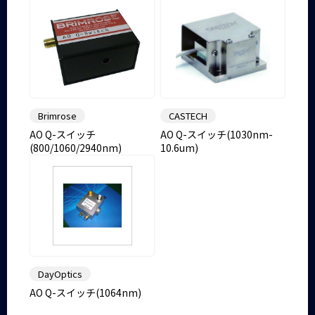
Brimrose
CASTECH
AO Q-スイッチ
AO Q-スイッチ(1030nm-
(800/1060/2940nm)
10.6um)
DayOptics
AO Q-スイッチ(1064nm)