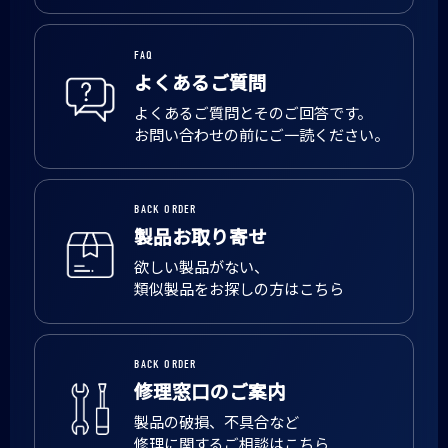
FAQ
よくあるご質問
よくあるご質問とそのご回答です。
お問い合わせの前にご一読ください。
BACK ORDER
製品お取り寄せ
欲しい製品がない、
類似製品をお探しの方はこちら
BACK ORDER
修理窓口のご案内
製品の破損、不具合など
修理に関するご相談はこちら