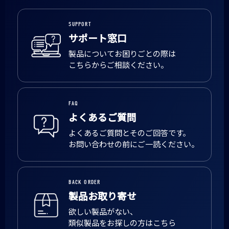
SUPPORT
サポート窓口
製品についてお困りごとの際は
こちらからご相談ください。
FAQ
よくあるご質問
よくあるご質問とそのご回答です。
お問い合わせの前にご一読ください。
BACK ORDER
製品お取り寄せ
欲しい製品がない、
類似製品をお探しの方はこちら