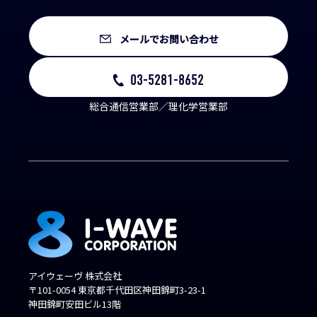
メールでお問い合わせ
03-5281-8652
総合通信営業部／理化学営業部
アイウェーヴ 株式会社
〒101-0054 東京都千代田区神田錦町3-23-1
神田錦町安田ビル13階