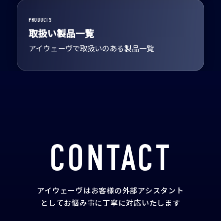
PRODUCTS
取扱い製品一覧
アイウェーヴで取扱いのある製品一覧
CONTACT
アイウェーヴはお客様の外部アシスタント
として
お悩み事に丁寧に対応いたします