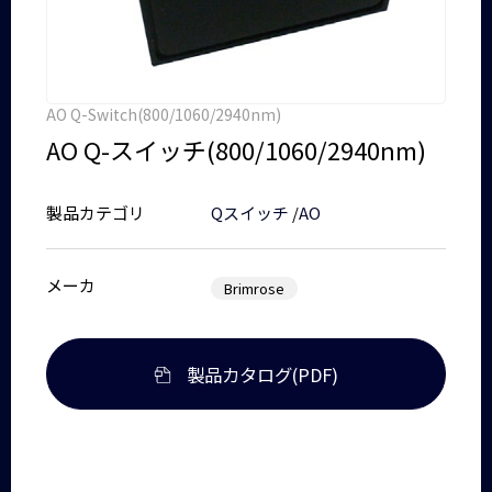
AO Q-Switch(800/1060/2940nm)
AO Q-スイッチ(800/1060/2940nm)
製品カテゴリ
Qスイッチ
/
AO
メーカ
Brimrose
製品カタログ(PDF)