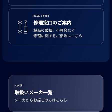
BACK ORDER
修理窓口のご案内
製品の破損、不具合など
修理に関するご相談はこちら
MAKER
取扱いメーカ一覧
メーカからお探しの方はこちら