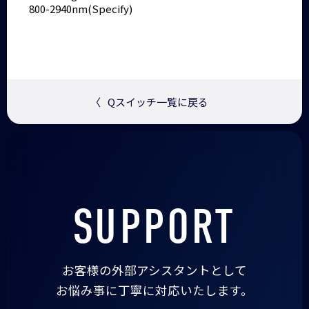
800-2940nm(Specify)
〈
Qスイッチ一覧に戻る
SUPPORT
お客様の外部アシスタントとして
お悩み事に丁寧に対応いたします。