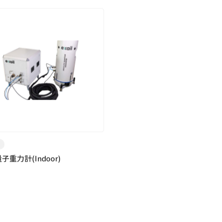
子重力計(Indoor)