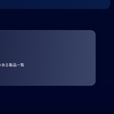
のある製品一覧