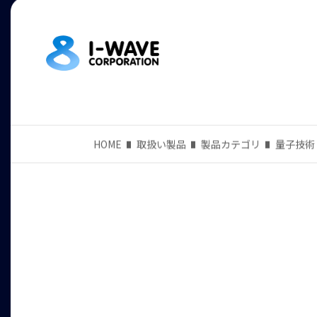
HOME
取扱い製品
製品カテゴリ
量子技術