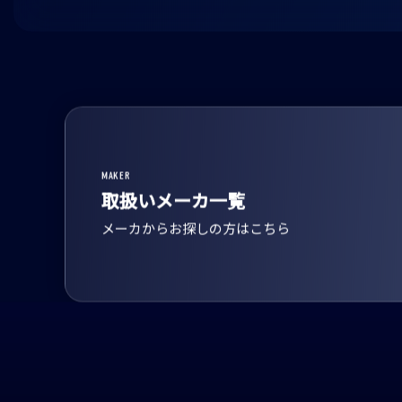
MAKER
取扱いメーカ一覧
メーカからお探しの方はこちら