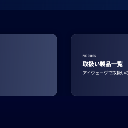
PRODUCTS
取扱い製品一覧
アイウェーヴで取扱い