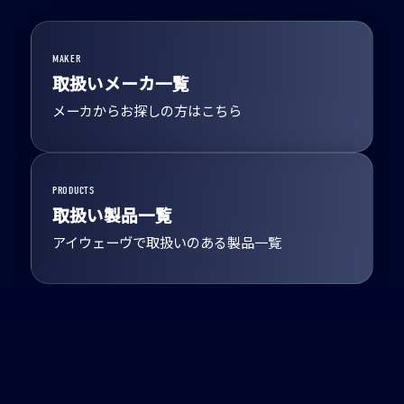
MAKER
取扱いメーカ一覧
メーカからお探しの方はこちら
PRODUCTS
取扱い製品一覧
アイウェーヴで取扱いのある製品一覧