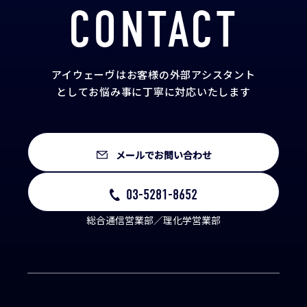
CONTACT
アイウェーヴはお客様の外部アシスタント
として
お悩み事に丁寧に対応いたします
メールでお問い合わせ
03-5281-8652
総合通信営業部／理化学営業部