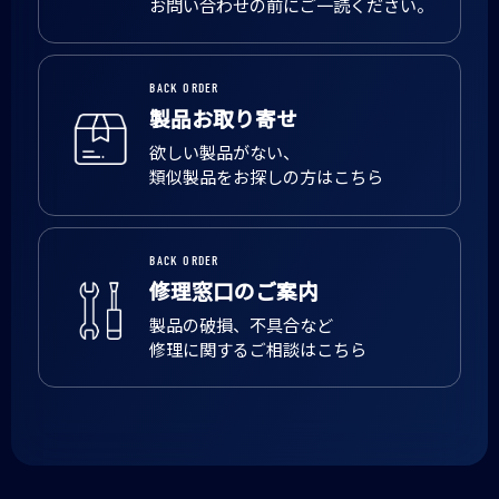
お問い合わせの前にご一読ください。
BACK ORDER
製品お取り寄せ
欲しい製品がない、
類似製品をお探しの方はこちら
BACK ORDER
修理窓口のご案内
製品の破損、不具合など
修理に関するご相談はこちら