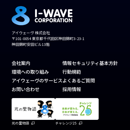
アイウェーヴ 株式会社
〒101-0054 東京都千代田区神田錦町3-23-1
神田錦町安田ビル13階
会社案内
情報セキュリティ基本方針
環境への取り組み
行動規範
アイウェーヴのサービス
よくあるご質問
お問い合わせ
採用情報
光の里物語
チャレンジ25