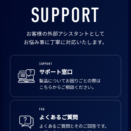
SUPPORT
お客様の外部アシスタントとして
お悩み事に丁寧に対応いたします。
SUPPORT
サポート窓口
製品についてお困りごとの際は
こちらからご相談ください。
FAQ
よくあるご質問
よくあるご質問とそのご回答です。