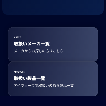
MAKER
取扱いメーカ一覧
メーカからお探しの方はこちら
PRODUCTS
取扱い製品一覧
アイウェーヴで取扱いのある製品一覧