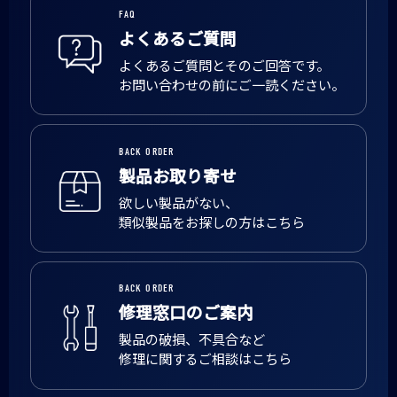
FAQ
よくあるご質問
よくあるご質問とそのご回答です。
お問い合わせの前にご一読ください。
BACK ORDER
製品お取り寄せ
欲しい製品がない、
類似製品をお探しの方はこちら
BACK ORDER
修理窓口のご案内
製品の破損、不具合など
修理に関するご相談はこちら