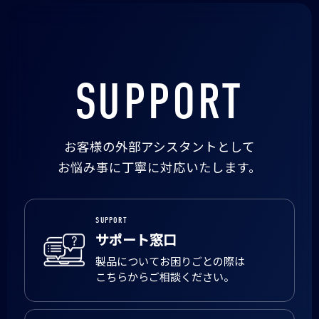
SUPPORT
お客様の外部アシスタントとして
お悩み事に丁寧に対応いたします。
SUPPORT
サポート窓口
製品についてお困りごとの際は
こちらからご相談ください。