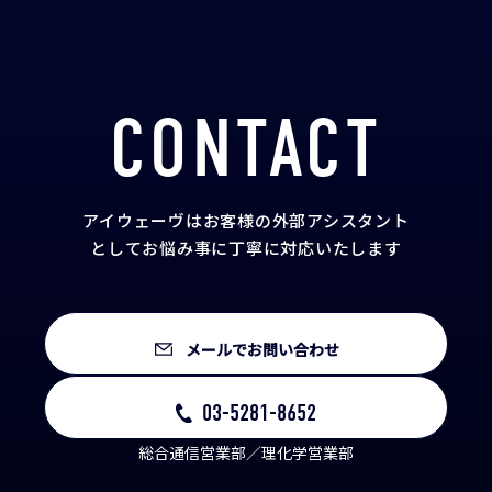
CONTACT
アイウェーヴはお客様の外部アシスタント
として
お悩み事に丁寧に対応いたします
メールでお問い合わせ
03-5281-8652
総合通信営業部／理化学営業部