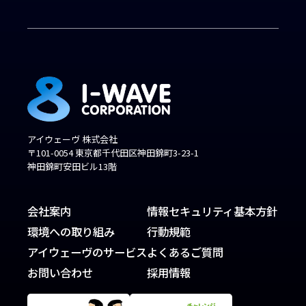
アイウェーヴ 株式会社
〒101-0054 東京都千代田区神田錦町3-23-1
神田錦町安田ビル13階
会社案内
情報セキュリティ基本方針
環境への取り組み
行動規範
アイウェーヴのサービス
よくあるご質問
お問い合わせ
採用情報