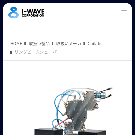
HOME
取扱い製品
取扱いメーカ
Cailabs
リングビームシェーパ