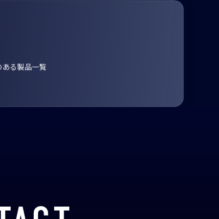
のある製品一覧