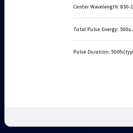
Center Wavelength: 850-
Total Pulse Energy: 500u
Pulse Duration: 500fs(typ