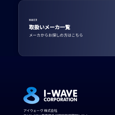
MAKER
取扱いメーカ一覧
メーカからお探しの方はこちら
アイウェーヴ 株式会社