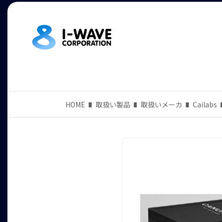
HOME
取扱い製品
取扱いメーカ
Cailabs