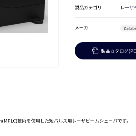
製品カテゴリ
レーザ
メーカ
Cailab
製品カタログ(PD
Conversion(MPLC)技術を使用した短パルス用レーザビームシェーパです。