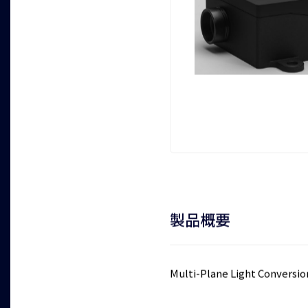
製品概要
Multi-Plane Light 