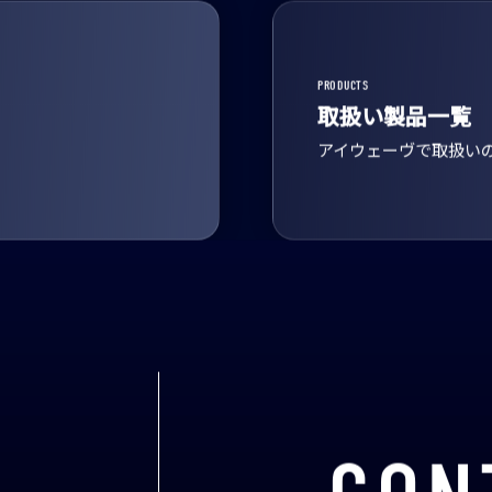
PRODUCTS
取扱い製品一覧
アイウェーヴで取扱い