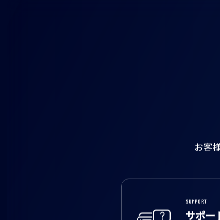
お客
SUPPORT
サポー