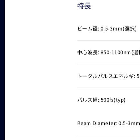
特長
ビーム径: 0.5-3mm(選択)
中心波長: 850-1100nm(選
トータルパルスエネルギ: 500
パルス幅: 500fs(typ)
Beam Diameter: 0.5-3mm