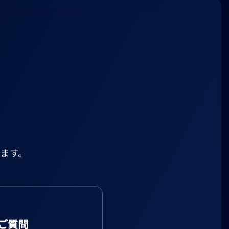
ます。
ご質問