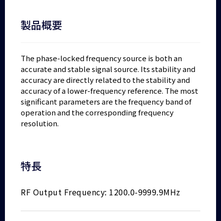
製品概要
The phase-locked frequency source is both an
accurate and stable signal source. Its stability and
accuracy are directly related to the stability and
accuracy of a lower-frequency reference. The most
significant parameters are the frequency band of
operation and the corresponding frequency
resolution.
特長
RF Output Frequency: 1200.0-9999.9MHz