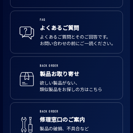
FAQ
よくあるご質問
よくあるご質問とそのご回答です。
お問い合わせの前にご一読ください。
BACK ORDER
製品お取り寄せ
欲しい製品がない、
類似製品をお探しの方はこちら
BACK ORDER
修理窓口のご案内
製品の破損、不具合など