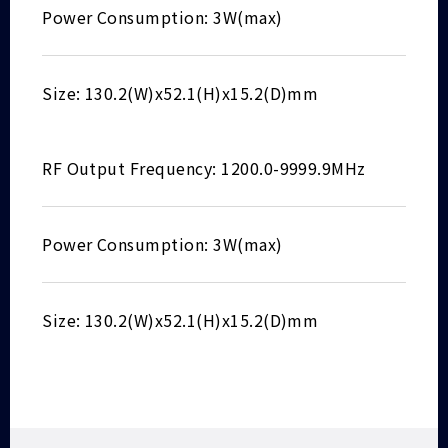
Power Consumption: 3W(max)
Size: 130.2(W)x52.1(H)x15.2(D)mm
RF Output Frequency: 1200.0-9999.9MHz
Power Consumption: 3W(max)
Size: 130.2(W)x52.1(H)x15.2(D)mm