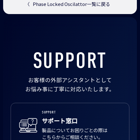
〈
Phase Locked Oscilattor一覧に戻る
SUPPORT
お客様の外部アシスタントとして
お悩み事に丁寧に対応いたします。
SUPPORT
サポート窓口
製品についてお困りごとの際は
こちらからご相談ください。