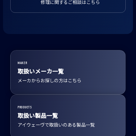
修理に関するご相談はこちら
MAKER
取扱いメーカ一覧
メーカからお探しの方はこちら
PRODUCTS
取扱い製品一覧
アイウェーヴで取扱いのある製品一覧