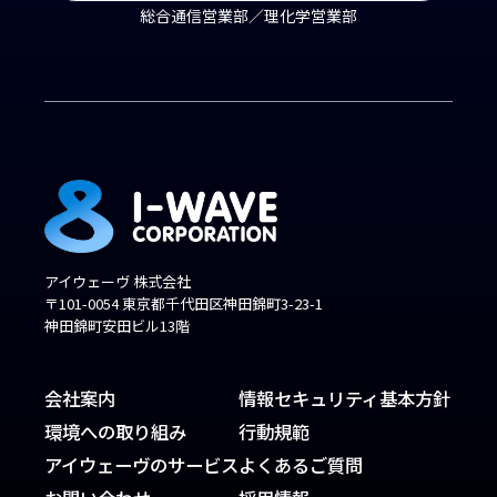
総合通信営業部／理化学営業部
アイウェーヴ 株式会社
〒101-0054 東京都千代田区神田錦町3-23-1
神田錦町安田ビル13階
会社案内
情報セキュリティ基本方針
環境への取り組み
行動規範
アイウェーヴのサービス
よくあるご質問