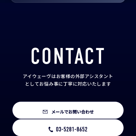
CONTACT
アイウェーヴはお客様の外部アシスタント
として
お悩み事に丁寧に対応いたします
メールでお問い合わせ
03-5281-8652