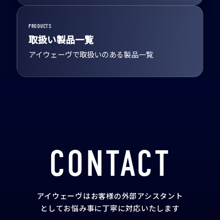
PRODUCTS
取扱い製品一覧
アイウェーヴで取扱いのある製品一覧
CONTACT
アイウェーヴはお客様の外部アシスタント
として
お悩み事に丁寧に対応いたします