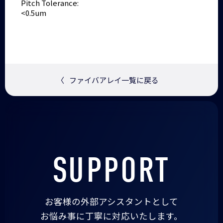
Pitch Tolerance:
<0.5um
〈
ファイバアレイ一覧に戻る
SUPPORT
お客様の外部アシスタントとして
お悩み事に丁寧に対応いたします。