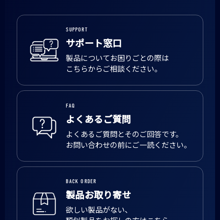
SUPPORT
サポート窓口
製品についてお困りごとの際は
こちらからご相談ください。
FAQ
よくあるご質問
よくあるご質問とそのご回答です。
お問い合わせの前にご一読ください。
BACK ORDER
製品お取り寄せ
欲しい製品がない、