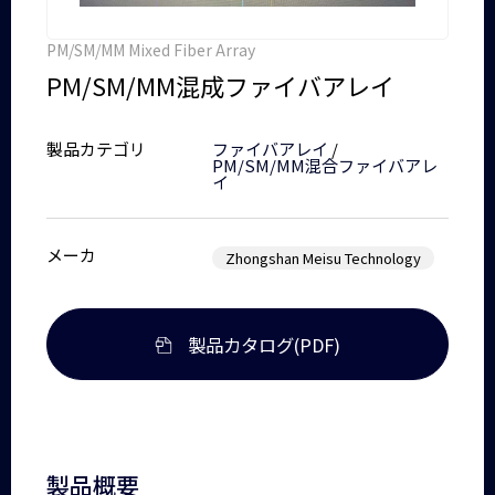
PM/SM/MM Mixed Fiber Array
PM/SM/MM混成ファイバアレイ
製品カテゴリ
ファイバアレイ
/
PM/SM/MM混合ファイバアレ
イ
メーカ
Zhongshan Meisu Technology
製品カタログ(PDF)
製品概要