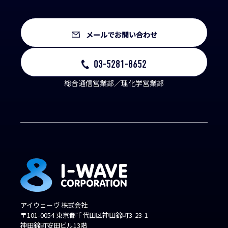
メールでお問い合わせ
03-5281-8652
総合通信営業部／理化学営業部
アイウェーヴ 株式会社
〒101-0054 東京都千代田区神田錦町3-23-1
神田錦町安田ビル13階