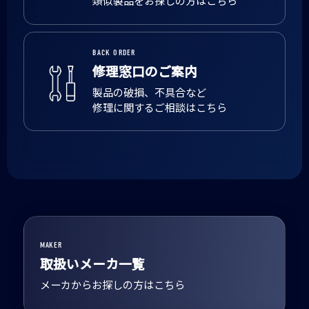
類似製品をお探しの方はこちら
BACK ORDER
修理窓口のご案内
製品の破損、不具合など
修理に関するご相談はこちら
MAKER
取扱いメーカ一覧
メーカからお探しの方はこちら