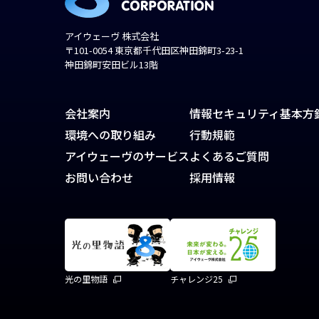
アイウェーヴ 株式会社
〒101-0054 東京都千代田区神田錦町3-23-1
神田錦町安田ビル13階
会社案内
情報セキュリティ基本方
環境への取り組み
行動規範
アイウェーヴのサービス
よくあるご質問
お問い合わせ
採用情報
光の里物語
チャレンジ25