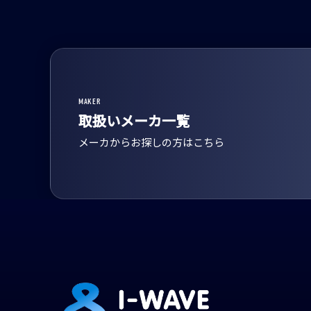
MAKER
取扱いメーカ一覧
メーカからお探しの方はこちら