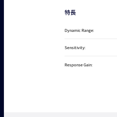
特長
Dynamic Range:
Sensitivity:
Response Gain: