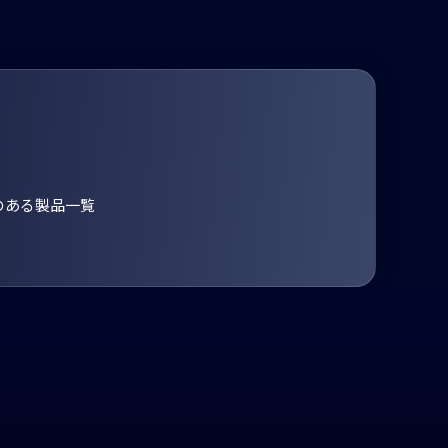
のある製品一覧