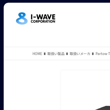
HOME
取扱い製品
取扱いメーカ
Partow 