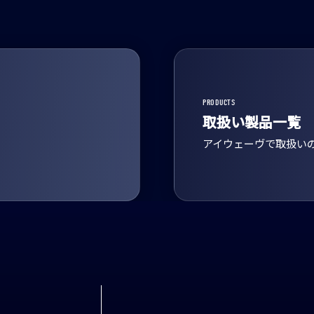
PRODUCTS
取扱い製品一覧
アイウェーヴで取扱い