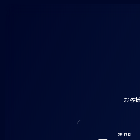
お客
SUPPORT