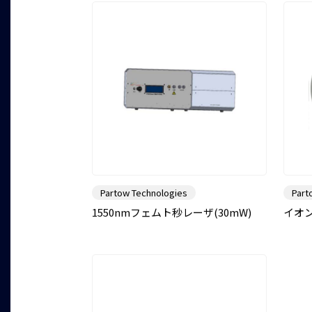
Partow Technologies
Part
1550nmフェムト秒レーザ(30mW)
イオ