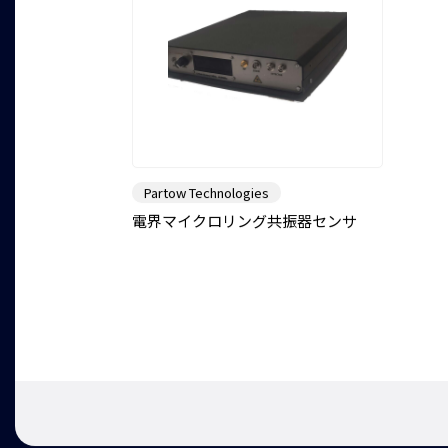
Partow Technologies
電界マイクロリング共振器センサ