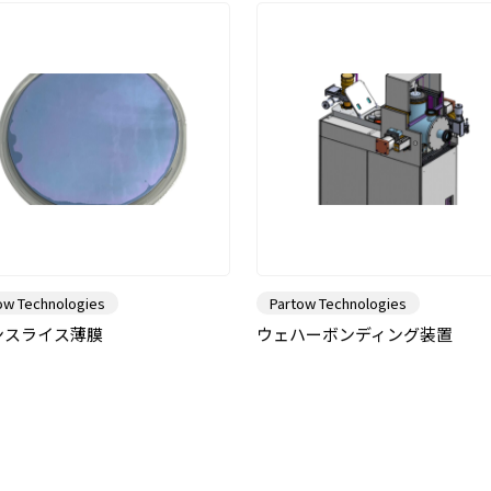
ow Technologies
Partow Technologies
ンスライス薄膜
ウェハーボンディング装置