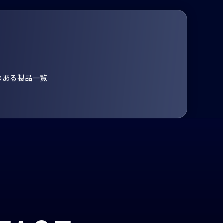
のある製品一覧