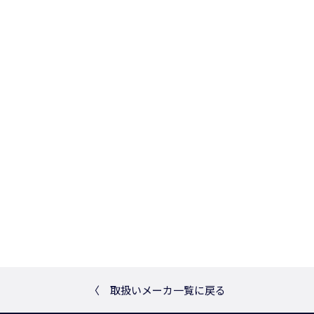
〈
取扱いメーカ一覧に戻る