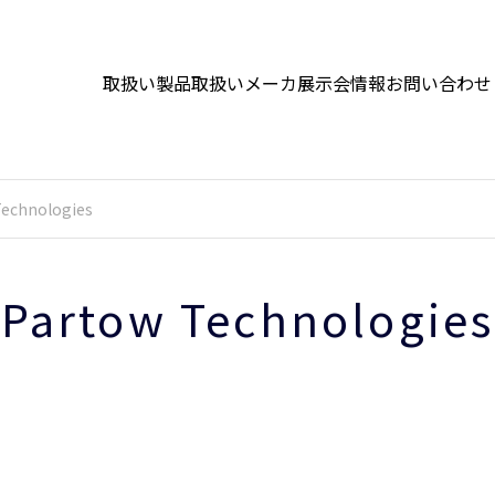
取扱い製品
取扱いメーカ
展示会情報
お問い合わせ
Technologies
Partow Technologies