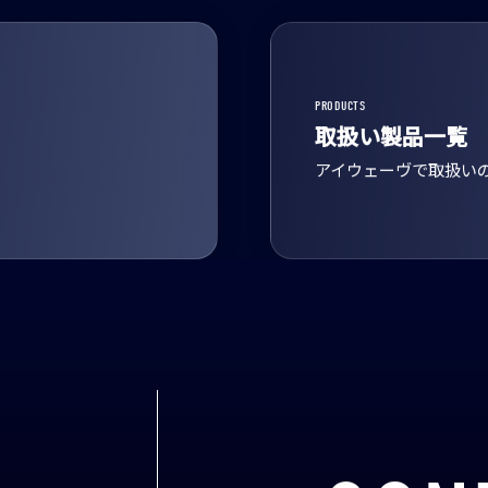
PRODUCTS
取扱い製品一覧
アイウェーヴで取扱い