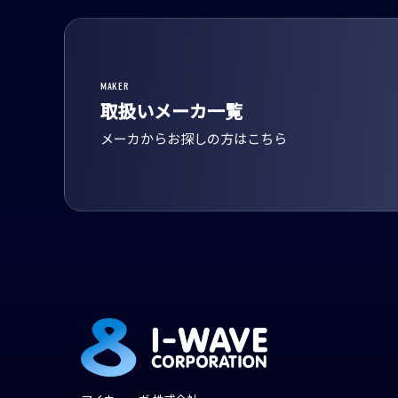
MAKER
取扱いメーカ一覧
メーカからお探しの方はこちら