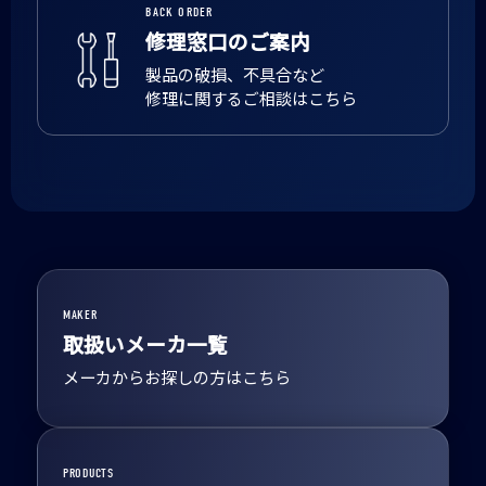
BACK ORDER
修理窓口のご案内
製品の破損、不具合など
修理に関するご相談はこちら
MAKER
取扱いメーカ一覧
メーカからお探しの方はこちら
PRODUCTS