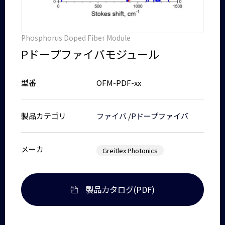
Phosphorus Doped Fiber Module
Pドープファイバモジュール
型番
OFM-PDF-xx
製品カテゴリ
ファイバ
/
Pドープファイバ
メーカ
Greitlex Photonics
製品カタログ(PDF)