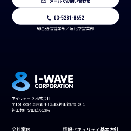
メールでお問い合わせ
03-5281-8652
総合通信営業部／理化学営業部
アイウェーヴ 株式会社
〒101-0054 東京都千代田区神田錦町3-23-1
神田錦町安田ビル13階
会社案内
情報セキュリティ基本方針