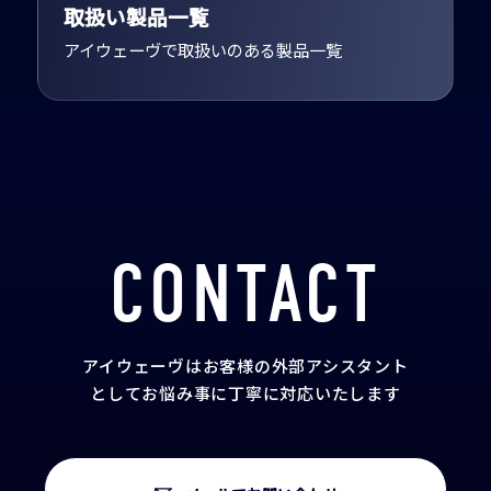
取扱い製品一覧
アイウェーヴで取扱いのある製品一覧
CONTACT
アイウェーヴはお客様の外部アシスタント
として
お悩み事に丁寧に対応いたします