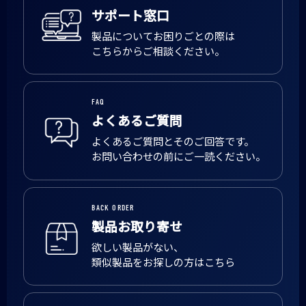
サポート窓口
製品についてお困りごとの際は
こちらからご相談ください。
FAQ
よくあるご質問
よくあるご質問とそのご回答です。
お問い合わせの前にご一読ください。
BACK ORDER
製品お取り寄せ
欲しい製品がない、
類似製品をお探しの方はこちら