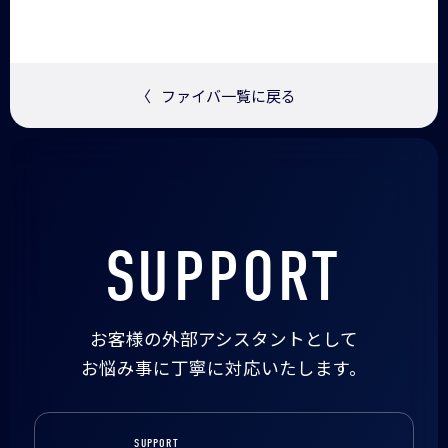
〈
ファイバ一覧に戻る
SUPPORT
お客様の外部アシスタントとして
お悩み事に丁寧に対応いたします。
SUPPORT