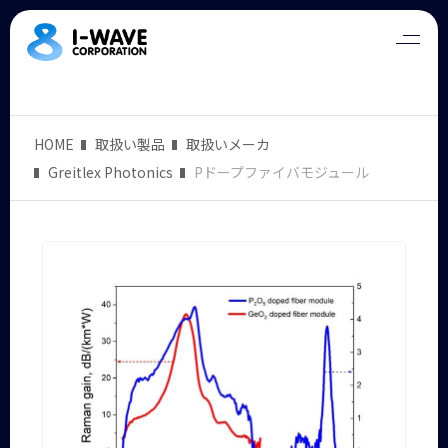
HOME
取扱い製品
取扱いメーカ
Greitlex Photonics
Pドープファイバモジュール