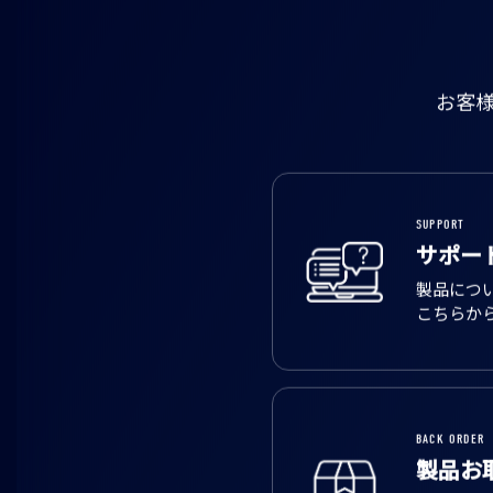
お客
SUPPORT
サポー
製品につ
こちらか