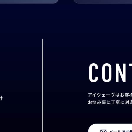
PRODUCTS
取扱い製品一覧
アイウェーヴで取扱い
CON