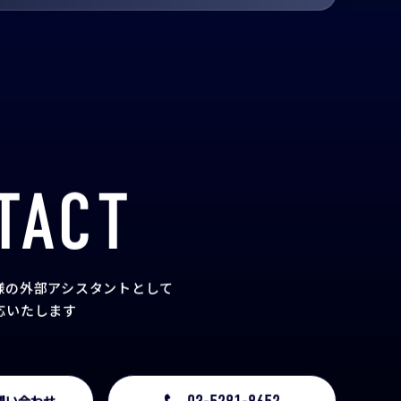
のある製品一覧
TACT