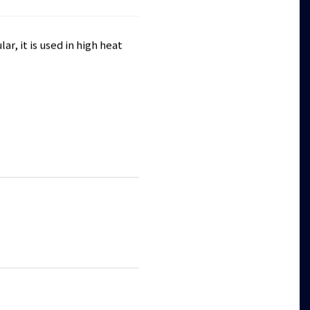
r, it is used in high heat