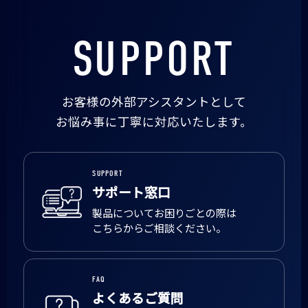
SUPPORT
お客様の外部アシスタントとして
お悩み事に丁寧に対応いたします。
SUPPORT
サポート窓口
製品についてお困りごとの際は
こちらからご相談ください。
FAQ
よくあるご質問