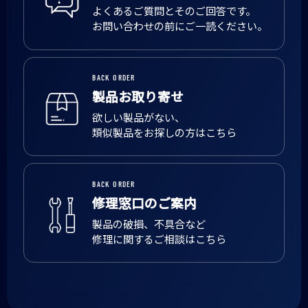
よくあるご質問とそのご回答です。
お問い合わせの前にご一読ください。
BACK ORDER
製品お取り寄せ
欲しい製品がない、
類似製品をお探しの方はこちら
BACK ORDER
修理窓口のご案内
製品の破損、不具合など
修理に関するご相談はこちら