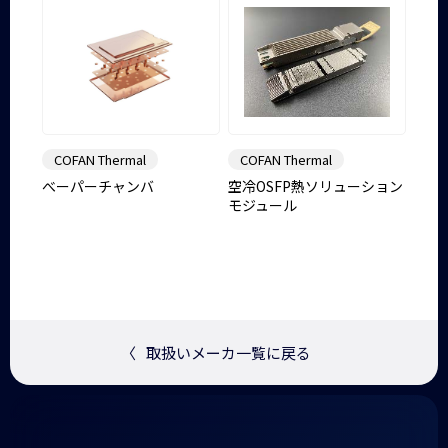
COFAN Thermal
COFAN Thermal
べーパーチャンバ
空冷OSFP熱ソリューション
モジュール
〈
取扱いメーカ一覧に戻る