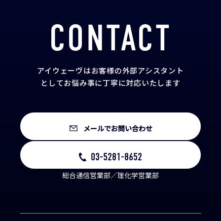
CONTACT
アイウェーヴはお客様の外部アシスタント
として
お悩み事に丁寧に対応いたします
メールでお問い合わせ
03-5281-8652
総合通信営業部／理化学営業部