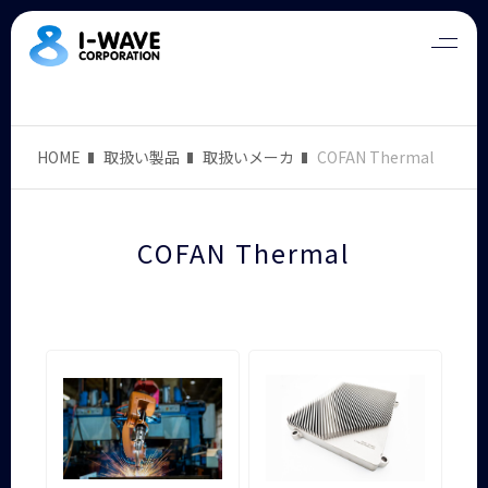
HOME
取扱い製品
取扱いメーカ
COFAN Thermal
COFAN Thermal