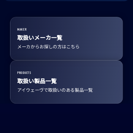
MAKER
取扱いメーカ一覧
メーカからお探しの方はこちら
PRODUCTS
取扱い製品一覧
アイウェーヴで取扱いのある製品一覧