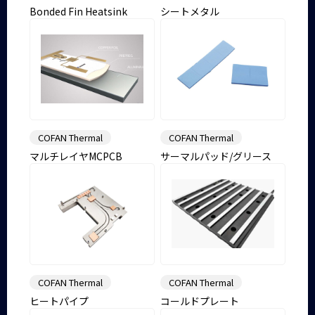
Bonded Fin Heatsink
シートメタル
COFAN Thermal
COFAN Thermal
マルチレイヤMCPCB
サーマルパッド/グリース
COFAN Thermal
COFAN Thermal
ヒートパイプ
コールドプレート