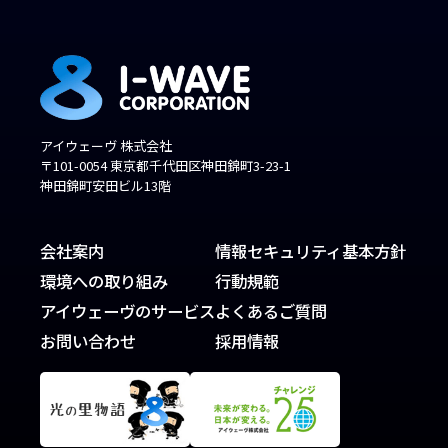
アイウェーヴ 株式会社
〒101-0054 東京都千代田区神田錦町3-23-1
神田錦町安田ビル13階
会社案内
情報セキュリティ基本方針
環境への取り組み
行動規範
アイウェーヴのサービス
よくあるご質問
お問い合わせ
採用情報