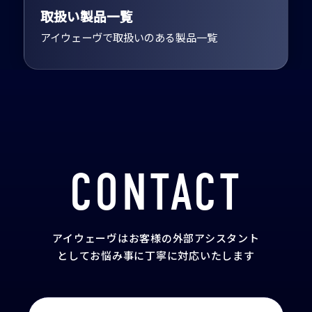
取扱い製品一覧
アイウェーヴで取扱いのある製品一覧
CONTACT
アイウェーヴはお客様の外部アシスタント
として
お悩み事に丁寧に対応いたします