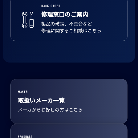
BACK ORDER
修理窓口のご案内
製品の破損、不具合など
修理に関するご相談はこちら
MAKER
取扱いメーカ一覧
メーカからお探しの方はこちら
PRODUCTS