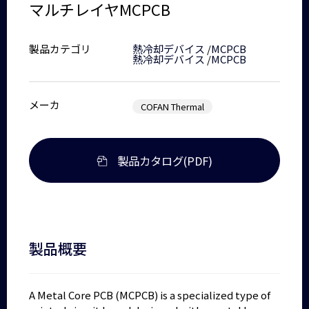
マルチレイヤMCPCB
製品カテゴリ
熱冷却デバイス
/
MCPCB
熱冷却デバイス
/
MCPCB
メーカ
COFAN Thermal
製品カタログ(PDF)
製品概要
A Metal Core PCB (MCPCB) is a specialized type of