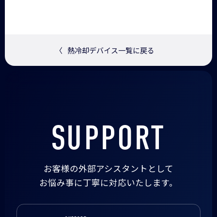
〈
熱冷却デバイス一覧に戻る
SUPPORT
お客様の外部アシスタントとして
お悩み事に丁寧に対応いたします。