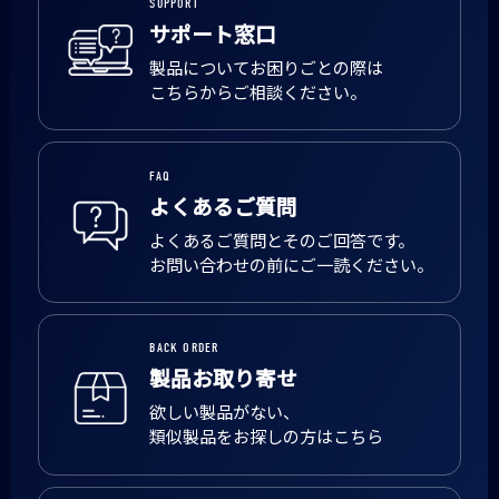
SUPPORT
サポート窓口
製品についてお困りごとの際は
こちらからご相談ください。
FAQ
よくあるご質問
よくあるご質問とそのご回答です。
お問い合わせの前にご一読ください。
BACK ORDER
製品お取り寄せ
欲しい製品がない、
類似製品をお探しの方はこちら