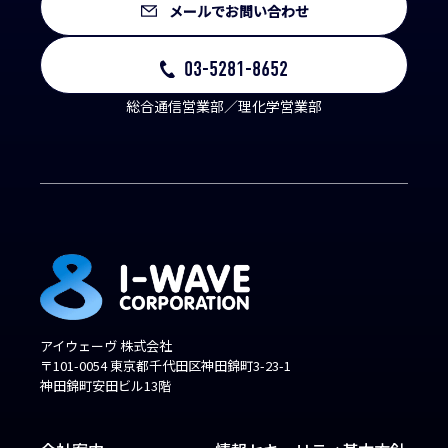
メールでお問い合わせ
03-5281-8652
総合通信営業部／理化学営業部
アイウェーヴ 株式会社
〒101-0054 東京都千代田区神田錦町3-23-1
神田錦町安田ビル13階