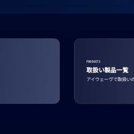
PRODUCTS
取扱い製品一覧
アイウェーヴで取扱い