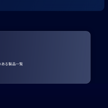
のある製品一覧