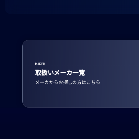
MAKER
取扱いメーカ一覧
メーカからお探しの方はこちら