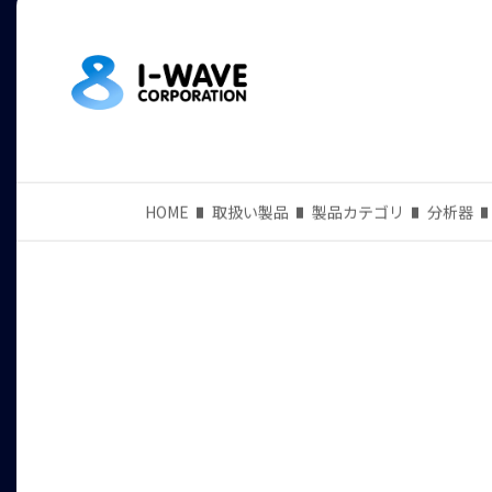
HOME
取扱い製品
製品カテゴリ
分析器