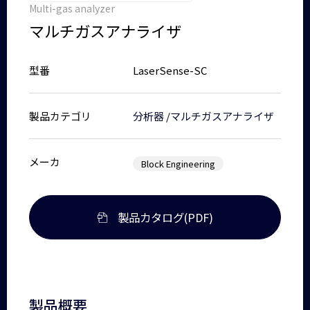
Multi-gas analyzer
マルチガスアナライザ
型番
LaserSense-SC
製品カテゴリ
分析器
/
マルチガスアナライザ
メーカ
Block Engineering
製品カタログ(PDF)
製品概要