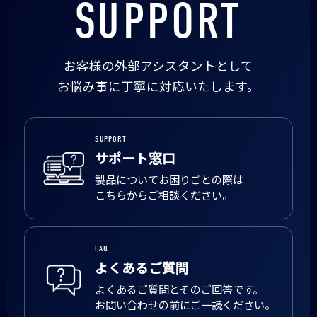
SUPPORT
お客様の外部アシスタントとして
お悩み事に丁寧に対応いたします。
SUPPORT
サポート窓口
製品についてお困りごとの際は
こちらからご相談ください。
FAQ
よくあるご質問
よくあるご質問とそのご回答です。
お問い合わせの前にご一読ください。