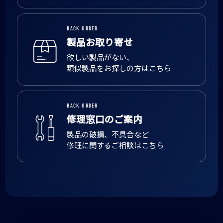
BACK ORDER
製品お取り寄せ
欲しい製品がない、
類似製品をお探しの方はこちら
BACK ORDER
修理窓口のご案内
製品の破損、不具合など
修理に関するご相談はこちら