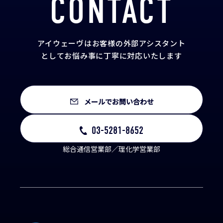
CONTACT
アイウェーヴはお客様の外部アシスタント
として
お悩み事に丁寧に対応いたします
メールでお問い合わせ
03-5281-8652
総合通信営業部／理化学営業部