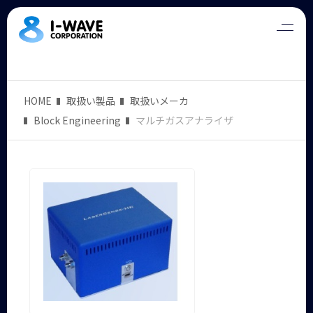
HOME
取扱い製品
取扱いメーカ
Block Engineering
マルチガスアナライザ