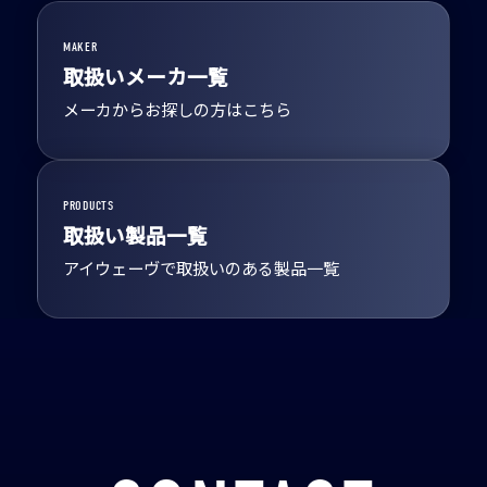
MAKER
取扱いメーカ一覧
メーカからお探しの方はこちら
PRODUCTS
取扱い製品一覧
アイウェーヴで取扱いのある製品一覧