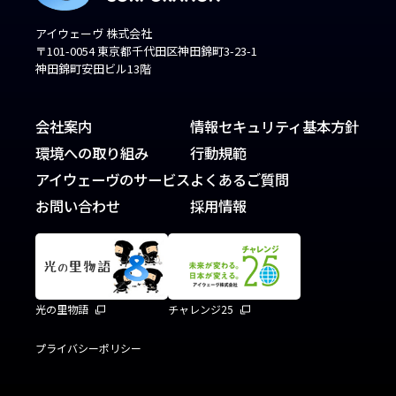
アイウェーヴ 株式会社
〒101-0054 東京都千代田区神田錦町3-23-1
神田錦町安田ビル13階
会社案内
情報セキュリティ基本方針
環境への取り組み
行動規範
アイウェーヴのサービス
よくあるご質問
お問い合わせ
採用情報
光の里物語
チャレンジ25
プライバシーポリシー