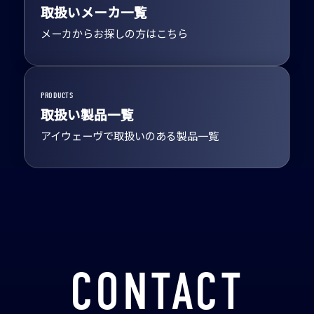
取扱いメーカ一覧
メーカからお探しの方はこちら
PRODUCTS
取扱い製品一覧
アイウェーヴで取扱いのある製品一覧
CONTACT