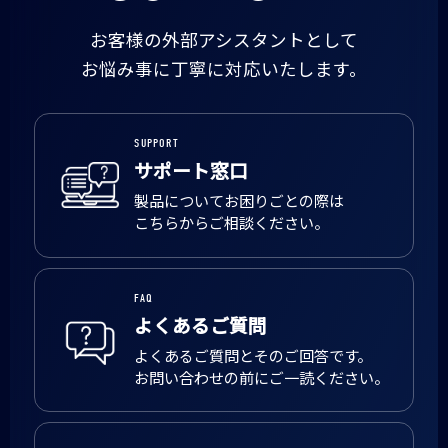
お客様の外部アシスタントとして
お悩み事に丁寧に対応いたします。
SUPPORT
サポート窓口
製品についてお困りごとの際は
こちらからご相談ください。
FAQ
よくあるご質問
よくあるご質問とそのご回答です。
お問い合わせの前にご一読ください。