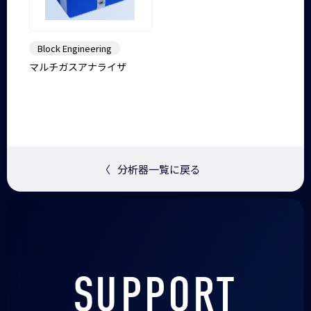
Block Engineering
マルチガスアナライザ
〈
分析器一覧に戻る
SUPPORT