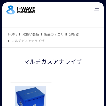
HOME
取扱い製品
製品カテゴリ
分析器
マルチガスアナライザ
マルチガスアナライザ