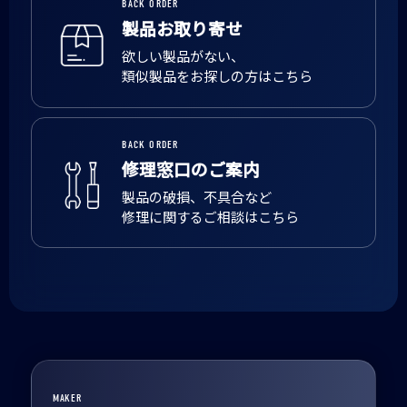
BACK ORDER
製品お取り寄せ
欲しい製品がない、
類似製品をお探しの方はこちら
BACK ORDER
修理窓口のご案内
製品の破損、不具合など
修理に関するご相談はこちら
MAKER